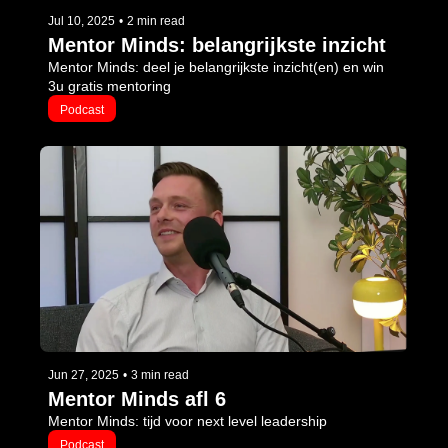
Jul 10, 2025
•
2 min read
Mentor Minds: belangrijkste inzicht
Mentor Minds: deel je belangrijkste inzicht(en) en win 
3u gratis mentoring
Podcast
Jun 27, 2025
•
3 min read
Mentor Minds afl 6
Mentor Minds: tijd voor next level leadership
Podcast