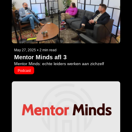
May 27, 2025
•
2 min read
Mentor Minds afl 3
Mentor Minds: echte leiders werken aan zichzelf
Podcast