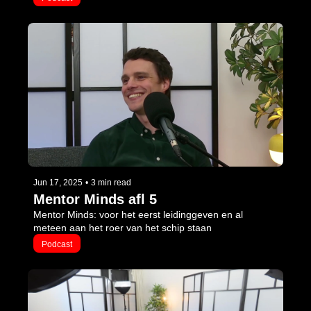
Jun 17, 2025
•
3 min read
Mentor Minds afl 5
Mentor Minds: voor het eerst leidinggeven en al 
meteen aan het roer van het schip staan
Podcast