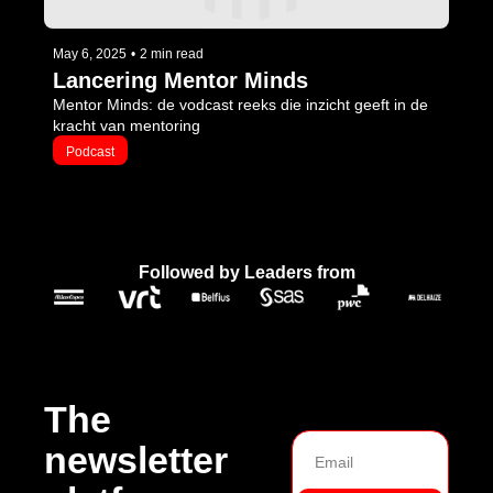
May 6, 2025
•
2 min read
Lancering Mentor Minds
Mentor Minds: de vodcast reeks die inzicht geeft in de 
kracht van mentoring
Podcast
Followed by Leaders from
The 
newsletter 